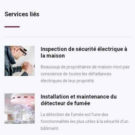
Services liés
Inspection de sécurité électrique à
la maison
Beaucoup de propriétaires de maison n’ont pas
conscience de toutes les défaillances
électriques de leur propriété.
Installation et maintenance du
détecteur de fumée
La détection de fumée est l’une des
fonctionnalités les plus utiles à la sécurité d’un
bâtiment.