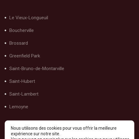
Le Vieux-Longueuil
Boucherville
Brossard
Greenfield Park
Saint-Bruno-de-Montarville
Saint-Hubert
Saint-Lambert
Lemoyne
Nous utilisons des cookies pour vous offrir la meilleure
expérience sur notre site.