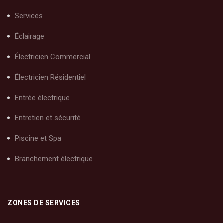
Services
Éclairage
Électricien Commercial
Électricien Résidentiel
Entrée électrique
Entretien et sécurité
Piscine et Spa
Branchement électrique
ZONES DE SERVICES