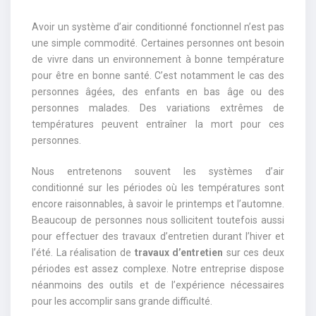
Avoir un système d’air conditionné fonctionnel n’est pas
une simple commodité. Certaines personnes ont besoin
de vivre dans un environnement à bonne température
pour être en bonne santé. C’est notamment le cas des
personnes âgées, des enfants en bas âge ou des
personnes malades. Des variations extrêmes de
températures peuvent entraîner la mort pour ces
personnes.
Nous entretenons souvent les systèmes d’air
conditionné sur les périodes où les températures sont
encore raisonnables, à savoir le printemps et l’automne.
Beaucoup de personnes nous sollicitent toutefois aussi
pour effectuer des travaux d’entretien durant l’hiver et
l’été. La réalisation de
travaux d’entretien
sur ces deux
périodes est assez complexe. Notre entreprise dispose
néanmoins des outils et de l’expérience nécessaires
pour les accomplir sans grande difficulté.