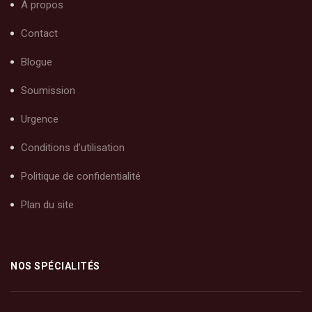
À propos
Contact
Blogue
Soumission
Urgence
Conditions d’utilisation
Politique de confidentialité
Plan du site
NOS SPÉCIALITÉS