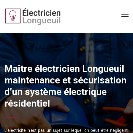
Maître électricien Longueuil
maintenance et sécurisation
d’un système électrique
résidentiel
L’électricité n’est pas un sujet sur lequel on peut être négligent,