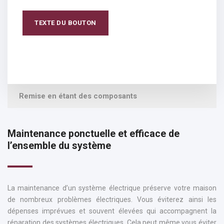
TEXTE DU BOUTON
Remise en étant des composants
Maintenance ponctuelle et efficace de
l’ensemble du système
La maintenance d’un système électrique préserve votre maison
de nombreux problèmes électriques. Vous éviterez ainsi les
dépenses imprévues et souvent élevées qui accompagnent la
réparation des systèmes électriques. Cela peut même vous éviter