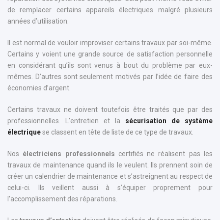
de remplacer certains appareils électriques malgré plusieurs
années d’utilisation.
Il est normal de vouloir improviser certains travaux par soi-même.
Certains y voient une grande source de satisfaction personnelle
en considérant qu’ils sont venus à bout du problème par eux-
mêmes. D’autres sont seulement motivés par l’idée de faire des
économies d’argent.
Certains travaux ne doivent toutefois être traités que par des
professionnelles. L’entretien et la
sécurisation de système
électrique
se classent en tête de liste de ce type de travaux.
Nos
électriciens professionnels
certifiés ne réalisent pas les
travaux de maintenance quand ils le veulent. Ils prennent soin de
créer un calendrier de maintenance et s’astreignent au respect de
celui-ci. Ils veillent aussi à s’équiper proprement pour
l’accomplissement des réparations.