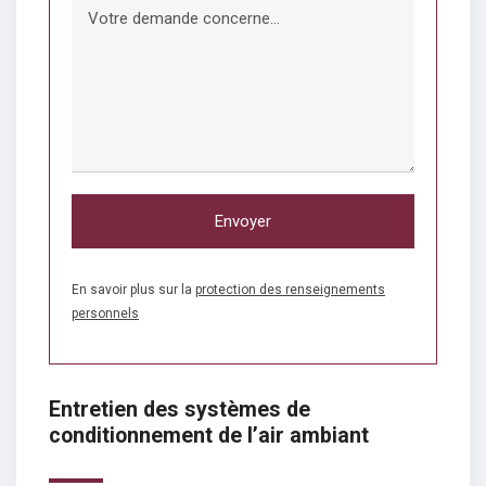
Envoyer
En savoir plus sur la
protection des renseignements
personnels
Entretien des systèmes de
conditionnement de l’air ambiant