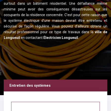
surtout dans un bâtiment résidentiel. Une défaillance même
minime peut avoir des conséquences désastreuses sur les
occupants de la résidence concernée. C’est pour cette raison que
le système électrique d’une maison devrait être entretenu et
sécurisé de façon régulière. Vous pouvez d’ailleurs obtenir un
résultat professionnel pour ce type de travaux dans la
ville de
Longueuil
en contactant
Électricien Longueuil
.
Entretien des systèmes