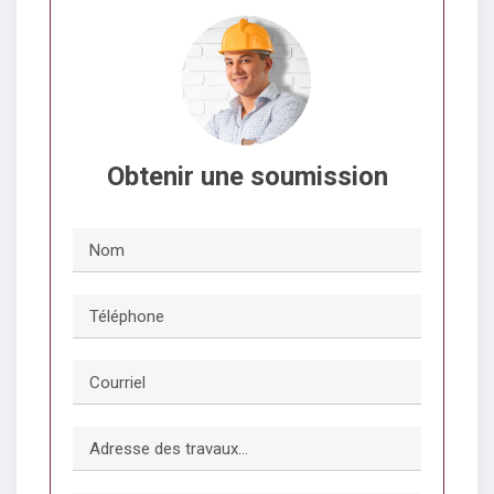
Obtenir une soumission