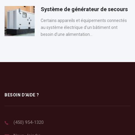
Système de générateur de secours
Certains appareils et équipements connectés
au système électrique d’un bâtiment ont
besoin d’une alimentation...
BESOIN D'AIDE ?
(450) 954-1320