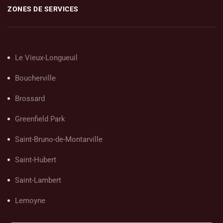
ZONES DE SERVICES
Le Vieux-Longueuil
Boucherville
Brossard
Greenfield Park
Saint-Bruno-de-Montarville
Saint-Hubert
Saint-Lambert
Lemoyne