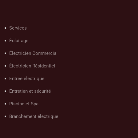
Services
Éclairage
Électricien Commercial
Électricien Résidentiel
Entrée électrique
Entretien et sécurité
Piscine et Spa
Branchement électrique