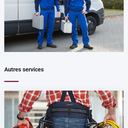
Autres services