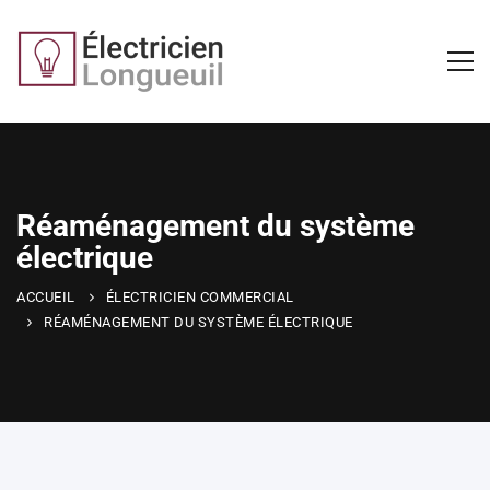
Réaménagement du système
électrique
ACCUEIL
ÉLECTRICIEN COMMERCIAL
RÉAMÉNAGEMENT DU SYSTÈME ÉLECTRIQUE