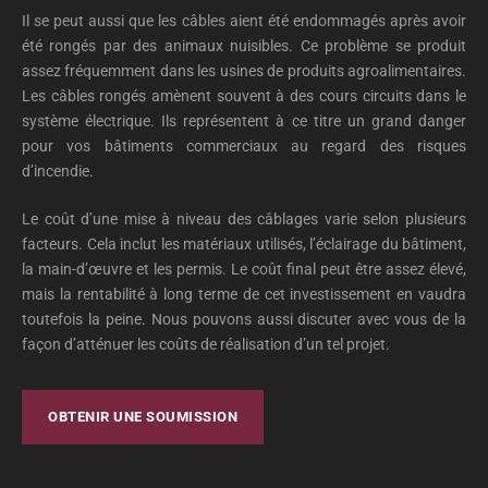
Il se peut aussi que les câbles aient été endommagés après avoir
été rongés par des animaux nuisibles. Ce problème se produit
assez fréquemment dans les usines de produits agroalimentaires.
Les câbles rongés amènent souvent à des cours circuits dans le
système électrique. Ils représentent à ce titre un grand danger
pour vos bâtiments commerciaux au regard des risques
d’incendie.
Le coût d’une mise à niveau des câblages varie selon plusieurs
facteurs. Cela inclut les matériaux utilisés, l’éclairage du bâtiment,
la main-d’œuvre et les permis. Le coût final peut être assez élevé,
mais la rentabilité à long terme de cet investissement en vaudra
toutefois la peine. Nous pouvons aussi discuter avec vous de la
façon d’atténuer les coûts de réalisation d’un tel projet.
OBTENIR UNE SOUMISSION