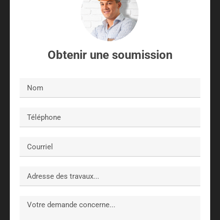
Obtenir une soumission