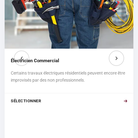
Électricien Commercial
Certains travaux électriques résidentiels peuvent encore être
improvisés par des non professionnels.
SÉLECTIONNER