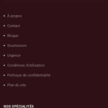
À propos
Contact
Blogue
Soumission
Urgence
Conditions d’utilisation
Politique de confidentialité
Plan du site
NOS SPÉCIALITÉS