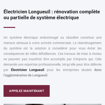
Électricien Longueuil : rénovation complète
ou partielle de système électrique
Un système électrique endommagé ou obsolète constitue une
menace sérieuse à votre activité commerciale. Le réaménagement
du système est la solution à considérer pour vous éviter les
conséquences de telles défaillances. Ces travaux de mise à niveau
ne peuvent pas toutefois être accomplis par n’importe qui. Cela
demande une expertise professionnelle, tel qu’elle peut être délivrée
par
Électricien Longueuil
pour les entreprises situées
dans
l’agglomération de Longueuil
.
APPELEZ MAINTENANT