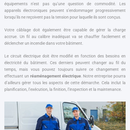
équipements n’est pas qu’une question de commodité. Les
appareils électroniques peuvent s’endommager progressivement
lorsqu’ils ne reçoivent pas la tension pour laquelle ils sont conçus.
Votre câblage doit également être capable de gérer la charge
accrue. Un fil au calibre inadéquat va se chauffer facilement et
déclencher un incendie dans votre bâtiment.
Le circuit électrique doit être modifié en fonction des besoins en
électricité du bâtiment. Ces derniers peuvent changer au fil du
temps, mais vous pouvez toujours suivre ce changement en
effectuant un
réaménagement électrique
. Notre entreprise pourra
d’ailleurs gérer tous les aspects de cette démarche. Cela inclut la
planification, l’exécution, la finition, l’inspection et la maintenance.