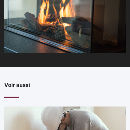
Voir aussi