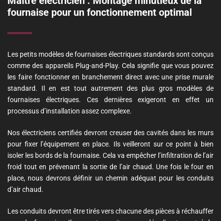
Maître électricien : Montage minutieux de la
fournaise pour un fonctionnement optimal
Les petits modèles de fournaises électriques standards sont conçus
comme des appareils Plug-and-Play. Cela signifie que vous pouvez
les faire fonctionner en branchement direct avec une prise murale
standard. Il en est tout autrement des plus gros modèles de
fournaises électriques. Ces dernières exigeront en effet un
processus d’installation assez complexe.
Nos électriciens certifiés devront creuser des cavités dans les murs
pour fixer l’équipement en place. Ils veilleront sur ce point à bien
isoler les bords de la fournaise. Cela va empêcher l’infiltration de l’air
froid tout en prévenant la sortie de l’air chaud. Une fois le four en
place, nous devrons définir un chemin adéquat pour les conduits
d’air chaud.
Les conduits devront être tirés vers chacune des pièces à réchauffer