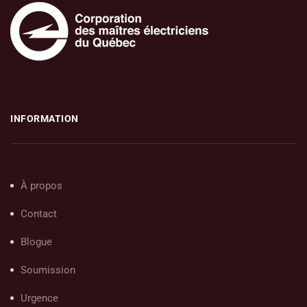
INFORMATION
À propos
Contact
Blogue
Soumission
Urgence