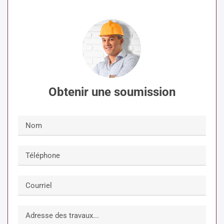
Obtenir une soumission