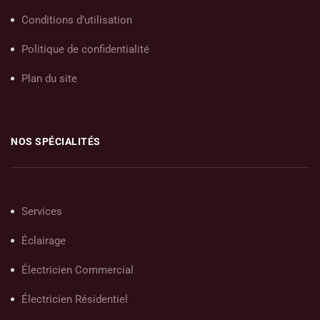
Conditions d’utilisation
Politique de confidentialité
Plan du site
NOS SPÉCIALITÉS
Services
Éclairage
Électricien Commercial
Électricien Résidentiel