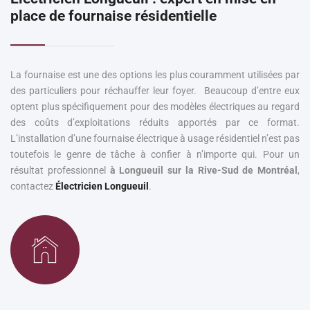
place de fournaise résidentielle
La fournaise est une des options les plus couramment utilisées par
des particuliers pour réchauffer leur foyer. Beaucoup d’entre eux
optent plus spécifiquement pour des modèles électriques au regard
des coûts d’exploitations réduits apportés par ce format.
L’installation d’une fournaise électrique à usage résidentiel n’est pas
toutefois le genre de tâche à confier à n’importe qui. Pour un
résultat professionnel
à Longueuil sur la Rive-Sud de Montréal
,
contactez
Électricien Longueuil
.