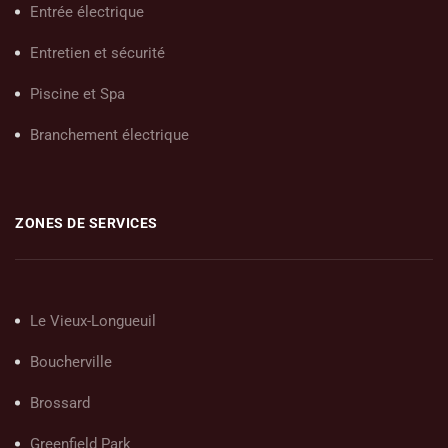
Entrée électrique
Entretien et sécurité
Piscine et Spa
Branchement électrique
ZONES DE SERVICES
Le Vieux-Longueuil
Boucherville
Brossard
Greenfield Park