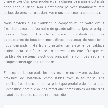
d’une entrée d’air pour produire de la chaleur de manière optimale
dans chaque pièce.
Nos électriciens
peuvent notamment être
obligés de percer un trou dans vos murs pour créer la source d’air.
Nous devrons aussi examiner la compatibilité de votre circuit
électrique avec une fournaise de grande taille. La ligne électrique
associée à l’appareil devra être suffisamment résistante pour gérer
sa puissance de fonctionnement élevée. Beaucoup de nos clients
nous demandent d’ailleurs d’installer un système de câblage
distinct pour leur fournaise. Ils peuvent ainsi être sûrs que les
fusibles du
système électrique
principal ne vont pas sauter à
chaque démarrage de la fournaise.
En plus de la compatibilité, nos techniciens devront évaluer la
proximité de matériaux combustibles avec la fournaise. Les
modèles électriques ne font a priori que produire de l’air chaud.
L’exposition continue de ces matériaux combustibles au flux d’air
chaud peut toutefois produire un incendie.