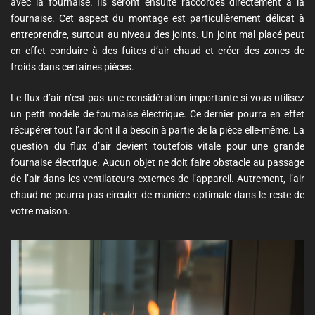
avec la fournaise. Ils seront ensuite raccordés directement à la
fournaise. Cet aspect du montage est particulièrement délicat à
entreprendre, surtout au niveau des joints. Un joint mal placé peut
en effet conduire à des fuites d’air chaud et créer des zones de
froids dans certaines pièces.
Le flux d’air n’est pas une considération importante si vous utilisez
un petit modèle de fournaise électrique. Ce dernier pourra en effet
récupérer tout l’air dont il a besoin à partie de la pièce elle-même. La
question du flux d’air devient toutefois vitale pour une grande
fournaise électrique. Aucun objet ne doit faire obstacle au passage
de l’air dans les ventilateurs externes de l’appareil. Autrement, l’air
chaud ne pourra pas circuler de manière optimale dans le reste de
votre maison.