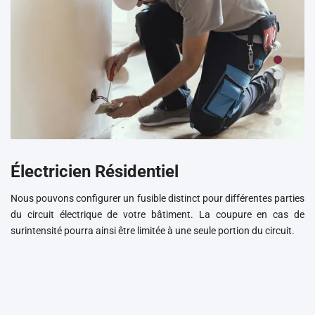
Électricien Résidentiel
Nous pouvons configurer un fusible distinct pour différentes parties
du circuit électrique de votre bâtiment. La coupure en cas de
surintensité pourra ainsi être limitée à une seule portion du circuit.