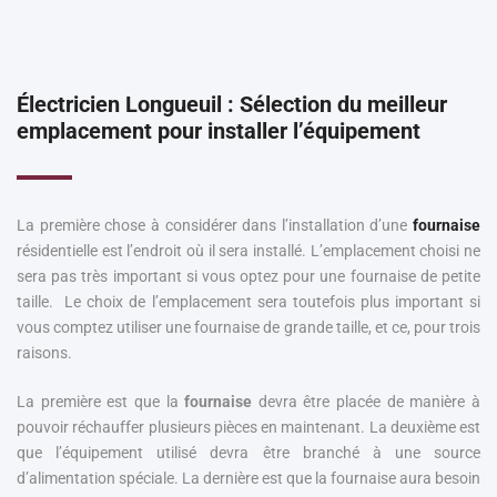
Électricien Longueuil : Sélection du meilleur
emplacement pour installer l’équipement
La première chose à considérer dans l’installation d’une
fournaise
résidentielle est l’endroit où il sera installé. L’emplacement choisi ne
sera pas très important si vous optez pour une fournaise de petite
taille. Le choix de l’emplacement sera toutefois plus important si
vous comptez utiliser une fournaise de grande taille, et ce, pour trois
raisons.
La première est que la
fournaise
devra être placée de manière à
pouvoir réchauffer plusieurs pièces en maintenant. La deuxième est
que l’équipement utilisé devra être branché à une source
d’alimentation spéciale. La dernière est que la fournaise aura besoin