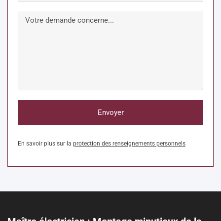
Envoyer
En savoir plus sur la
protection des renseignements personnels